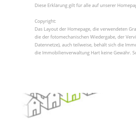
Diese Erklärung gilt für alle auf unserer Homepa
Copyright:
Das Layout der Homepage, die verwendeten Grafi
die der fotomechanischen Wiedergabe, der Vervie
Datennetze), auch teilweise, behält sich die Imm
die Immobilienverwaltung Hart keine Gewähr. So